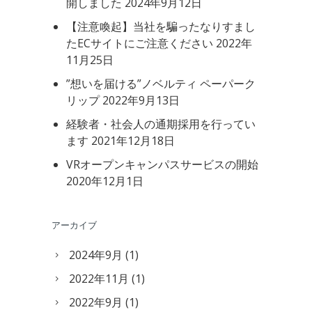
開しました
2024年9月12日
【注意喚起】当社を騙ったなりすまし
たECサイトにご注意ください
2022年
11月25日
”想いを届ける”ノベルティ ペーパーク
リップ
2022年9月13日
経験者・社会人の通期採用を行ってい
ます
2021年12月18日
VRオープンキャンパスサービスの開始
2020年12月1日
アーカイブ
2024年9月
(1)
2022年11月
(1)
2022年9月
(1)