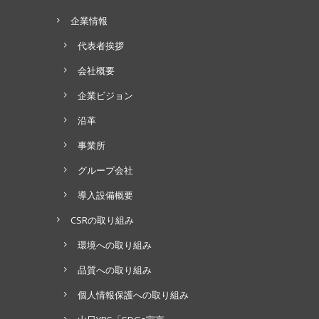
企業情報
代表者挨拶
会社概要
企業ビジョン
沿革
事業所
グループ会社
導入設備概要
CSRの取り組み
環境への取り組み
品質への取り組み
個人情報保護への取り組み