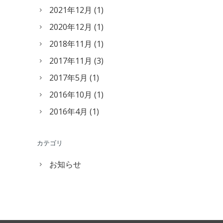
2021年12月
(1)
2020年12月
(1)
2018年11月
(1)
2017年11月
(3)
2017年5月
(1)
2016年10月
(1)
2016年4月
(1)
カテゴリ
お知らせ