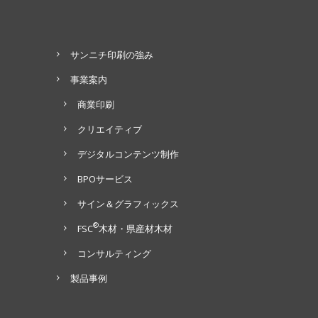
サンニチ印刷の強み
事業案内
商業印刷
クリエイティブ
デジタルコンテンツ制作
BPOサービス
サイン＆グラフィックス
®
FSC
木材・県産材木材
コンサルティング
製品事例