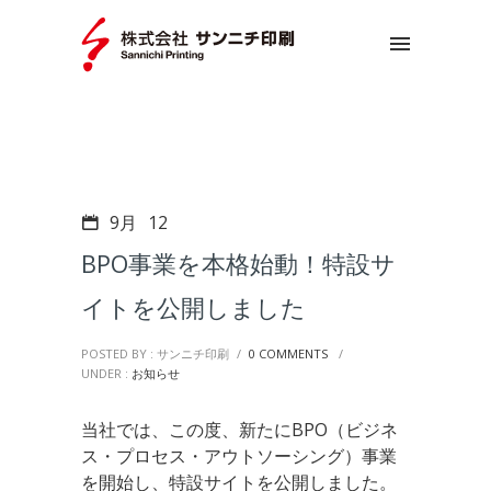
9月
12
BPO事業を本格始動！特設サ
イトを公開しました
POSTED BY : サンニチ印刷
/
0 COMMENTS
/
UNDER :
お知らせ
当社では、この度、新たにBPO（ビジネ
ス・プロセス・アウトソーシング）事業
を開始し、特設サイトを公開しました。