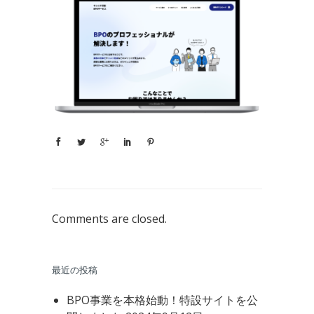
Comments are closed.
最近の投稿
BPO事業を本格始動！特設サイトを公