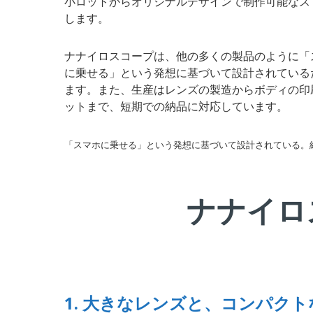
小ロットからオリジナルデザインで制作可能なス
します。
ナナイロスコープは、他の多くの製品のように「
に乗せる」という発想に基づいて設計されている
ます。また、生産はレンズの製造からボディの印
ットまで、短期での納品に対応しています。
「スマホに乗せる」という発想に基づいて設計されている。
ナナイロ
1. 大きなレンズと、コンパク