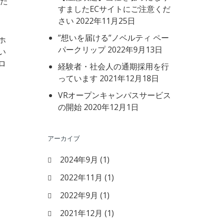
いた
すましたECサイトにご注意くだ
さい
2022年11月25日
”想いを届ける”ノベルティ ペー
ホ
パークリップ
2022年9月13日
い
ロ
経験者・社会人の通期採用を行
っています
2021年12月18日
VRオープンキャンパスサービス
の開始
2020年12月1日
アーカイブ
2024年9月
(1)
2022年11月
(1)
2022年9月
(1)
2021年12月
(1)