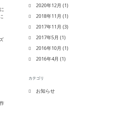
2020年12月
(1)
に
2018年11月
(1)
に
2017年11月
(3)
2017年5月
(1)
ズ
2016年10月
(1)
2016年4月
(1)
カテゴリ
お知らせ
作