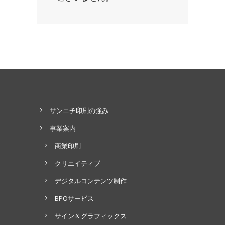
サンニチ印刷の強み
事業案内
商業印刷
クリエイティブ
デジタルコンテンツ制作
BPOサービス
サイン＆グラフィックス