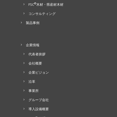
®
FSC
木材・県産材木材
コンサルティング
製品事例
企業情報
代表者挨拶
会社概要
企業ビジョン
沿革
事業所
グループ会社
導入設備概要