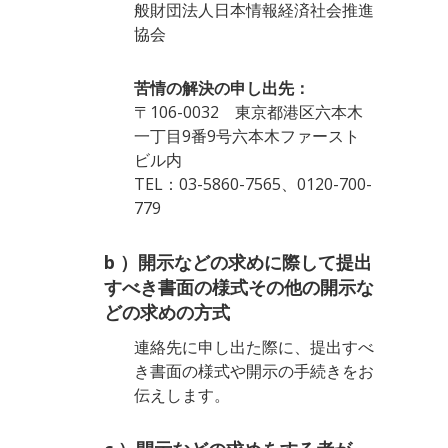
般財団法人日本情報経済社会推進
協会
苦情の解決の申し出先：
〒106-0032 東京都港区六本木
一丁目9番9号六本木ファースト
ビル内
TEL：03-5860-7565、0120-700-
779
b ）開示などの求めに際して提出
すべき書面の様式その他の開示な
どの求めの方式
連絡先に申し出た際に、提出すべ
き書面の様式や開示の手続きをお
伝えします。