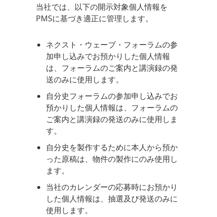
当社では、以下の開示対象個人情報を
PMSに基づき適正に管理します。
ネクスト・ウェーブ・フォーラムの参
加申し込みでお預かりした個人情報
は、フォーラムのご案内と講演録の発
送のみに使用します。
自分史フォーラムの参加申し込みでお
預かりした個人情報は、フォーラムの
ご案内と講演録の発送のみに使用しま
す。
自分史を製作するために本人から預か
った原稿は、物件の製作にのみ使用し
ます。
当社のカレンダーの応募時にお預かり
した個人情報は、抽選及び発送のみに
使用します。