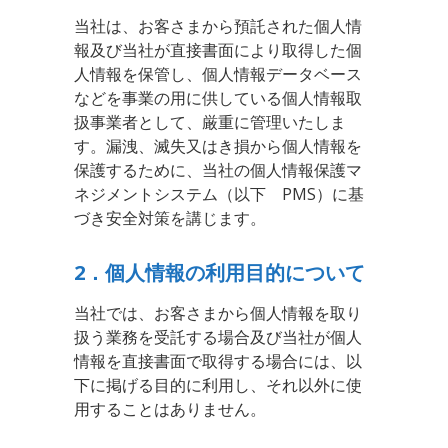
当社は、お客さまから預託された個人情
報及び当社が直接書面により取得した個
人情報を保管し、個人情報データベース
などを事業の用に供している個人情報取
扱事業者として、厳重に管理いたしま
す。漏洩、滅失又はき損から個人情報を
保護するために、当社の個人情報保護マ
ネジメントシステム（以下 PMS）に基
づき安全対策を講じます。
2．個人情報の利用目的について
当社では、お客さまから個人情報を取り
扱う業務を受託する場合及び当社が個人
情報を直接書面で取得する場合には、以
下に掲げる目的に利用し、それ以外に使
用することはありません。