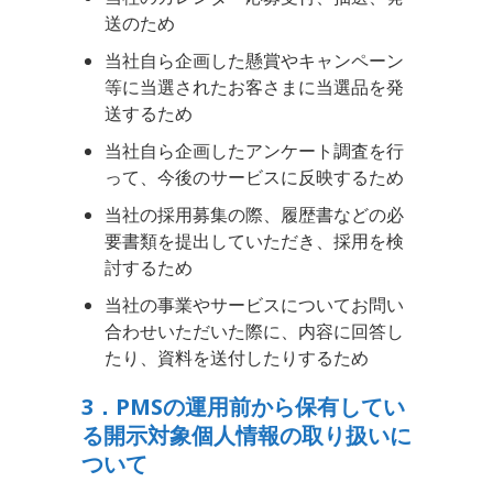
送のため
当社自ら企画した懸賞やキャンペーン
等に当選されたお客さまに当選品を発
送するため
当社自ら企画したアンケート調査を行
って、今後のサービスに反映するため
当社の採用募集の際、履歴書などの必
要書類を提出していただき、採用を検
討するため
当社の事業やサービスについてお問い
合わせいただいた際に、内容に回答し
たり、資料を送付したりするため
3．PMSの運用前から保有してい
る開示対象個人情報の取り扱いに
ついて