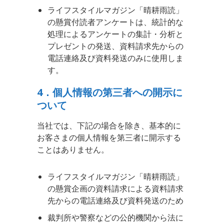
ライフスタイルマガジン「晴耕雨読」
の懸賞付読者アンケートは、統計的な
処理によるアンケートの集計・分析と
プレゼントの発送、資料請求先からの
電話連絡及び資料発送のみに使用しま
す。
4．個人情報の第三者への開示に
ついて
当社では、下記の場合を除き、基本的に
お客さまの個人情報を第三者に開示する
ことはありません。
ライフスタイルマガジン「晴耕雨読」
の懸賞企画の資料請求による資料請求
先からの電話連絡及び資料発送のため
裁判所や警察などの公的機関から法に