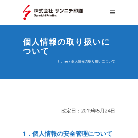
個人情報の取り扱いに
ついて
Home
/
個人情報の取り扱いについて
改定日：2019年5月24日
1．個人情報の安全管理について