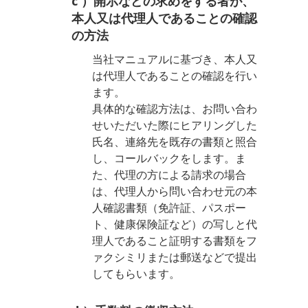
c ）開示などの求めをする者が、
本人又は代理人であることの確認
の方法
当社マニュアルに基づき、本人又
は代理人であることの確認を行い
ます。
具体的な確認方法は、お問い合わ
せいただいた際にヒアリングした
氏名、連絡先を既存の書類と照合
し、コールバックをします。ま
た、代理の方による請求の場合
は、代理人から問い合わせ元の本
人確認書類（免許証、パスポー
ト、健康保険証など）の写しと代
理人であること証明する書類をフ
ァクシミリまたは郵送などで提出
してもらいます。