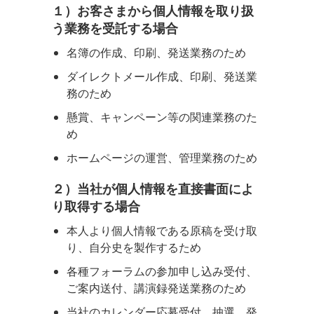
１）お客さまから個人情報を取り扱
う業務を受託する場合
名簿の作成、印刷、発送業務のため
ダイレクトメール作成、印刷、発送業
務のため
懸賞、キャンペーン等の関連業務のた
め
ホームページの運営、管理業務のため
２）当社が個人情報を直接書面によ
り取得する場合
本人より個人情報である原稿を受け取
り、自分史を製作するため
各種フォーラムの参加申し込み受付、
ご案内送付、講演録発送業務のため
当社のカレンダー応募受付、抽選、発