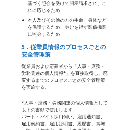
基づく照会を受けて開示請求され、こ
れに応じるため
本人及びその他の方の生命、身体など
を保護するため、やむを得ず関係機関
に照会するため
5．従業員情報のプロセスごとの
安全管理策
従業員および応募者から「人事・庶務・
労務関連の個人情報*」を直接取得し、廃
棄するまでのプロセスごとの安全管理策
を実施する。
*人事・庶務・労務関連の個人情報として
以下の書類で使用します。
パート・バイト採用伺い、雇用通知書、
雇用契約書、雇用証明書、履歴書、賞与