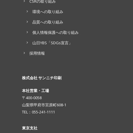
CSRの取り組み
環境への取り組み
品質への取り組み
個人情報保護への取り組み
山日YBS「SDGs宣言」
採用情報
株式会社 サンニチ印刷
本社営業・工場
〒400-0058
山梨県甲府市宮原町608-1
TEL：055-241-1111
東京支社