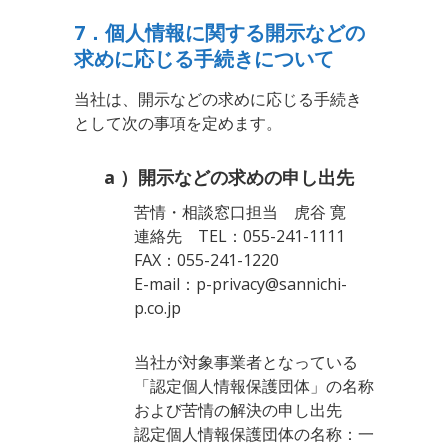
7．個人情報に関する開示などの
求めに応じる手続きについて
当社は、開示などの求めに応じる手続き
として次の事項を定めます。
a ）開示などの求めの申し出先
苦情・相談窓口担当 虎谷 寛
連絡先 TEL：055-241-1111
FAX：055-241-1220
E-mail：p-privacy@sannichi-
p.co.jp
当社が対象事業者となっている
「認定個人情報保護団体」の名称
および苦情の解決の申し出先
認定個人情報保護団体の名称：一