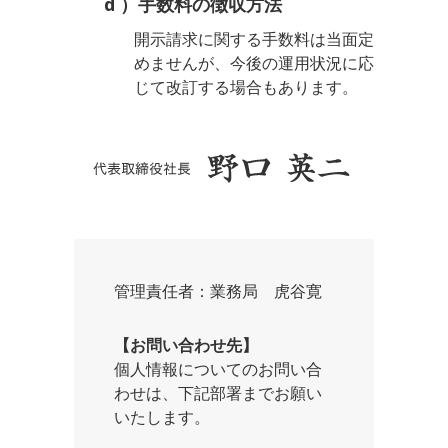
d ）手数料の徴収方法
開示請求に関する手数料は当面定
めませんが、今後の運用状況に応
じて改訂する場合もあります。
管理責任者：業務局 虎谷寛
【お問い合わせ先】
個人情報についてのお問い合
わせは、下記部署までお願い
いたします。