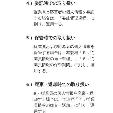
4 ）委託時での取り扱い
従業員と応募者の個人情報を委託
する場合は、「委託管理規程」に
則り、運用する。
5 ）保管時での取り扱い
従業員および応募者の個人情報を
保管する場合は、本規程「５．従
業員情報の適正管理」、「６．従
業員情報の保管期間」に則り、運
用する。
6 ）廃棄・返却時での取り扱い
a ）従業員の個人情報を廃棄・返
却する場合は、本規程「７．従業
員情報の廃棄・返却」に則り、運
用する