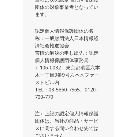
団体の対象事業者となってい
ます。
認定個人情報保護団体の名
称：一般財団法人日本情報経
済社会推進協会
苦情の解決の申し出先：認定
個人情報保護団体事務局
〒106-0032 東京都港区六本
木一丁目9番9号六本木ファー
ストビル内
TEL：03-5860-7565、0120-
700-779
注）上記の認定個人情報保護
団体は、当社の商品・サービ
スに関する問い合わせ先では
ございません。