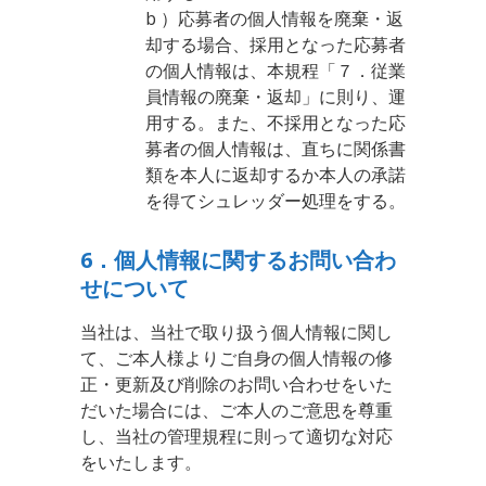
b ）応募者の個人情報を廃棄・返
却する場合、採用となった応募者
の個人情報は、本規程「７．従業
員情報の廃棄・返却」に則り、運
用する。また、不採用となった応
募者の個人情報は、直ちに関係書
類を本人に返却するか本人の承諾
を得てシュレッダー処理をする。
6．個人情報に関するお問い合わ
せについて
当社は、当社で取り扱う個人情報に関し
て、ご本人様よりご自身の個人情報の修
正・更新及び削除のお問い合わせをいた
だいた場合には、ご本人のご意思を尊重
し、当社の管理規程に則って適切な対応
をいたします。