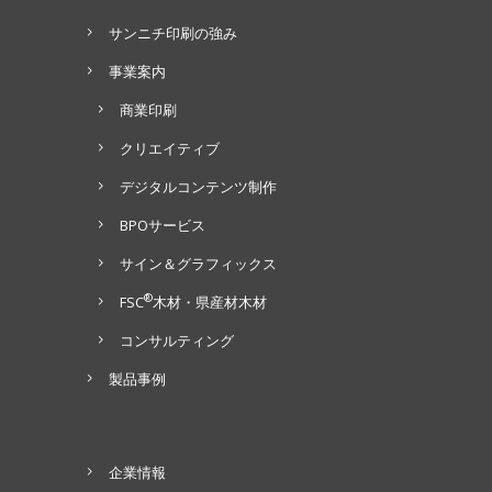
サンニチ印刷の強み
事業案内
商業印刷
クリエイティブ
デジタルコンテンツ制作
BPOサービス
サイン＆グラフィックス
®
FSC
木材・県産材木材
コンサルティング
製品事例
企業情報