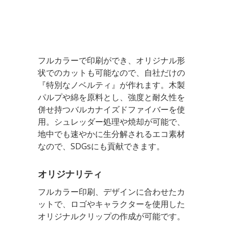
フルカラーで印刷ができ、オリジナル形
状でのカットも可能なので、自社だけの
『特別なノベルティ』が作れます。木製
パルプや綿を原料とし、強度と耐久性を
併せ持つバルカナイズドファイバーを使
用。シュレッダー処理や焼却が可能で、
地中でも速やかに生分解されるエコ素材
なので、SDGsにも貢献できます。
オリジナリティ
フルカラー印刷、デザインに合わせたカ
ットで、ロゴやキャラクターを使用した
オリジナルクリップの作成が可能です。