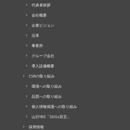
代表者挨拶
会社概要
企業ビジョン
沿革
事業所
グループ会社
導入設備概要
CSRの取り組み
環境への取り組み
品質への取り組み
個人情報保護への取り組み
山日YBS「SDGs宣言」
採用情報