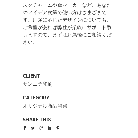
スクチャームや傘マーカーなど、あなた
のアイデア次第で使い方はさまざまで
す。用途に応じたデザインについても、
ご希望があれば弊社が柔軟にサポート致
しますので、まずはお気軽にご相談くだ
さい。
CLIENT
サンニチ印刷
CATEGORY
オリジナル商品開発
SHARE THIS