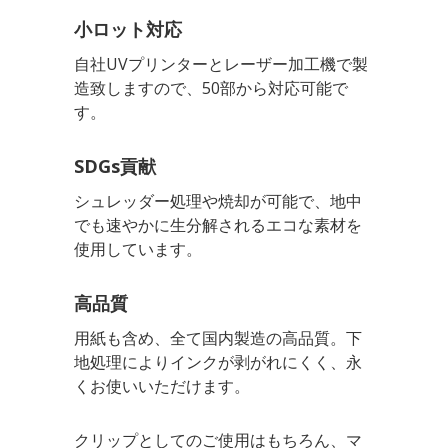
小ロット対応
自社UVプリンターとレーザー加工機で製
造致しますので、50部から対応可能で
す。
SDGs貢献
シュレッダー処理や焼却が可能で、地中
でも速やかに生分解されるエコな素材を
使用しています。
高品質
用紙も含め、全て国内製造の高品質。下
地処理によりインクが剥がれにくく、永
くお使いいただけます。
クリップとしてのご使用はもちろん、マ