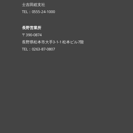
士吉田総支社
TEL：0555-24-1000
長野営業所
〒390-0874
長野県松本市大手3-1-1 松本ビル7階
TEL：0263-87-0807